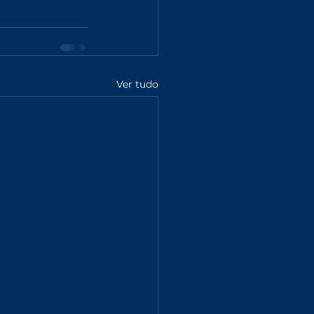
Ver tudo