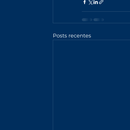
Posts recentes