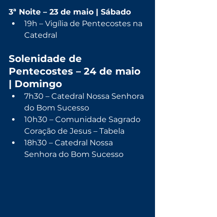
3ª Noite – 23 de maio | Sábado
19h – Vigília de Pentecostes na 
Catedral
Solenidade de 
Pentecostes – 24 de maio 
| Domingo
7h30 – Catedral Nossa Senhora 
do Bom Sucesso
10h30 – Comunidade Sagrado 
Coração de Jesus – Tabela
18h30 – Catedral Nossa 
Senhora do Bom Sucesso