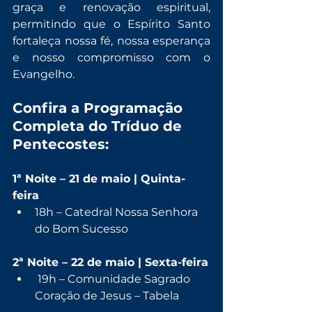
graça e renovação espiritual, 
permitindo que o Espírito Santo 
fortaleça nossa fé, nossa esperança 
e nosso compromisso com o 
Evangelho.
Confira a Programação 
Completa do Tríduo de 
Pentecostes:
1ª Noite – 21 de maio | Quinta-
feira
18h – Catedral Nossa Senhora 
do Bom Sucesso
2ª Noite – 22 de maio | Sexta-feira
 19h – Comunidade Sagrado 
Coração de Jesus – Tabela