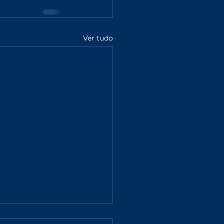
Ver tudo