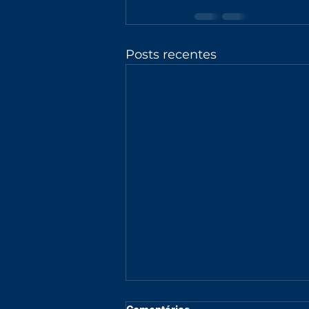
Posts recentes