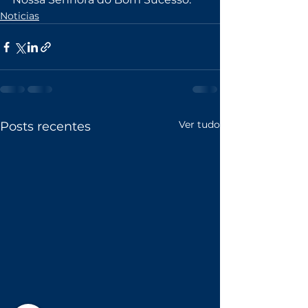
Noticias
Ver tudo
Posts recentes