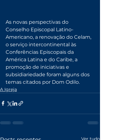
As novas perspectivas do 
Conselho Episcopal Latino-
Americano, a renovação do Celam, 
o serviço intercontinental às 
Conferências Episcopais da 
América Latina e do Caribe, a 
promoção de iniciativas e 
subsidiariedade foram alguns dos 
temas citados por Dom Odilo.
A Igreja
Ver tudo
Posts recentes