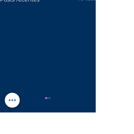
Comentários