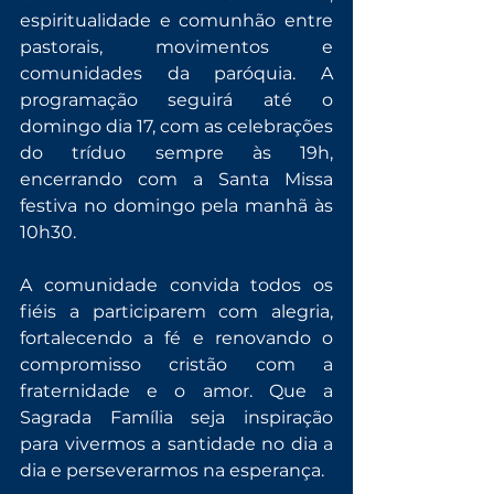
espiritualidade e comunhão entre 
pastorais, movimentos e 
comunidades da paróquia. A 
programação seguirá até o 
domingo dia 17, com as celebrações 
do tríduo sempre às 19h, 
encerrando com a Santa Missa 
festiva no domingo pela manhã às 
10h30.
A comunidade convida todos os 
fiéis a participarem com alegria, 
fortalecendo a fé e renovando o 
compromisso cristão com a 
fraternidade e o amor. Que a 
Sagrada Família seja inspiração 
para vivermos a santidade no dia a 
dia e perseverarmos na esperança.